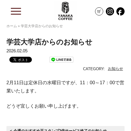
ホーム
»
学芸大学店からのお知らせ
学芸大学店からのお知らせ
2026.02.05
お知らせ
CATEGORY:
2月11日は定休日の水曜日ですが、11：00～17：00で営
業いたします。
どうぞ宜しくお願い申し上げます。
< 今週のおすすめ豆スタンプ2倍サービス終了のお知らせ