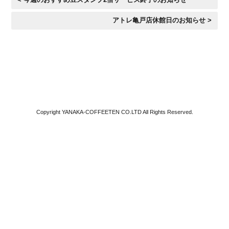
アトレ亀戸店休館日のお知らせ >
Copyright YANAKA-COFFEETEN CO.LTD All Rights Reserved.