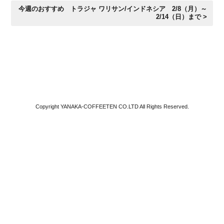
今週のおすすめ トラジャ ワリサン/インドネシア 2/8（月）～
2/14（日）まで >
Copyright YANAKA-COFFEETEN CO.LTD All Rights Reserved.