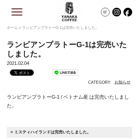
ホーム
»
ランビアンプラトーG-1は完売いたしました。
ランビアンプラトーG-1は完売いた
しました。
2021.02.04
お知らせ
CATEGORY:
ランビアンプラトーG-1 / ベトナム産 は完売いたしまし
た。
< ミスティハイランドは完売いたしました。