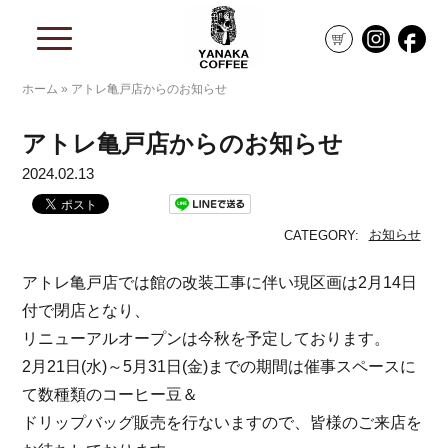
ホーム
»
アトレ亀戸店からのお知らせ
アトレ亀戸店からのお知らせ
2024.02.13
お知らせ
CATEGORY:
アトレ亀戸店では館の改装工事に伴い現区画は2月14日
付で閉店
となり、
リニューアルオープンは今秋を予定しております。
2月21日(水)～5月31日(金)
までの期間は催事スペースに
て数種類のコーヒー豆＆
ドリップバッグ販売を行ないますので、
皆様のご来店を