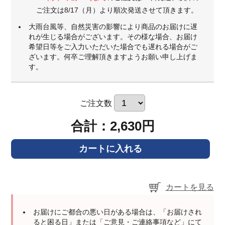
ご注文は8/17（月）より順次発送させて頂きます。
大雨台風等、自然災害の影響により商品のお届けに遅
れが生じる場合がございます。その様な場合、お届け
希望日等をご入力いただいた場合でも遅れる場合がご
ざいます。何卒ご理解頂きますようお願い申し上げま
す。
ご注文数
合計：2,630円
カートを見る
お届けにご都合の悪い日がある場合は、「お届けされ
ると困る日」または「ご意見・ご連絡事項など」にて