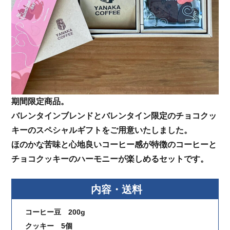
期間限定商品。
バレンタインブレンドとバレンタイン限定のチョコクッ
キーのスペシャルギフトをご用意いたしました。
ほのかな苦味と心地良いコーヒー感が特徴のコーヒーと
チョコクッキーのハーモニーが楽しめるセットです。
内容・送料
コーヒー豆 200g
クッキー 5個