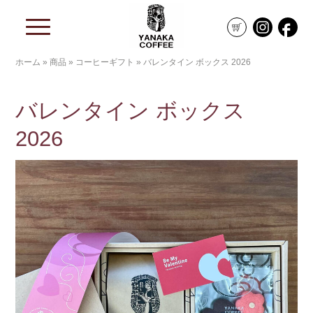
ホーム
»
商品
»
コーヒーギフト
»
バレンタイン ボックス 2026
バレンタイン ボックス
2026