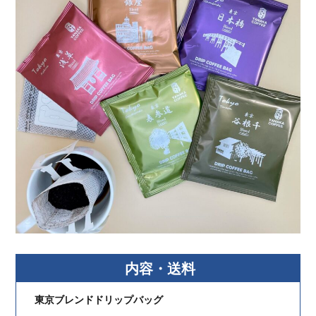
内容・送料
東京ブレンドドリップバッグ