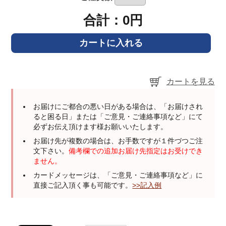
合計：0円
カートを見る
お届けにご都合の悪い日がある場合は、「お届けされ
ると困る日」または「ご意見・ご連絡事項など」にて
必ずお伝え頂けます様お願いいたします。
お届け先が複数の場合は、お手数ですが１件づつご注
文下さい。
備考欄での追加お届け先指定はお受けでき
ません。
カードメッセージは、「ご意見・ご連絡事項など」に
直接ご記入頂く事も可能です。
>>記入例