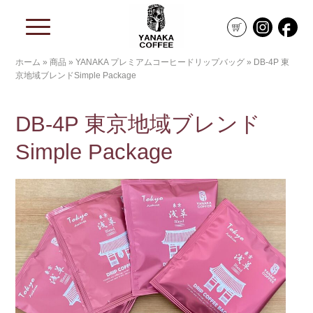
ホーム
»
商品
»
YANAKA プレミアムコーヒードリップバッグ
»
DB-4P 東
京地域ブレンドSimple Package
DB-4P 東京地域ブレンド
Simple Package