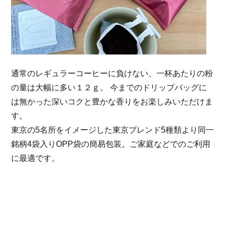
通常のレギュラーコーヒーに負けない、一杯あたりの粉
の量は大幅に多い１２ｇ。 今までのドリップバッグに
は無かった深いコクと豊かな香りをお楽しみいただけま
す。
東京の5名所をイメージした東京ブレンド5種類より同一
銘柄4袋入りOPP袋の簡易包装。ご家庭などでのご利用
に最適です。