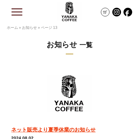
ホーム
»
お知らせ
»
ページ 13
お知らせ
一覧
ネット販売より夏季休業のお知らせ
2024.08.02