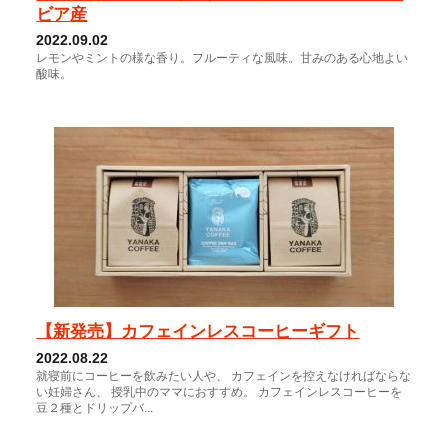
ビア産
2022.09.02
レモンやミントの様な香り。フルーティな風味。甘みのある心地よい
酸味。
【新発売】カフェインレスコーヒーギフト
2022.08.22
就寝前にコーヒーを飲みたい人や、 カフェインを控えなければならな
い妊婦さん、 授乳中のママにおすすめ。 カフェインレスコーヒーを
豆２種とドリップバ...