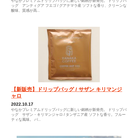
やなかプレミアムドリップバッグに新しい銘柄が新発売。 ドリップバ
ッグ アンティグア フエゴ / グアテマラ産 ソフトな香り、クリーンな
酸味、質感が高...
【新販売】ドリップバッグ / サザン キリマンジ
ャロ
2022.10.17
やなかプレミアムドリップバッグに新しい銘柄が新発売。 ドリップバ
ッグ サザン・キリマンジャロ / タンザニア産 ソフトな香り。フルー
ティな風味。 バ...