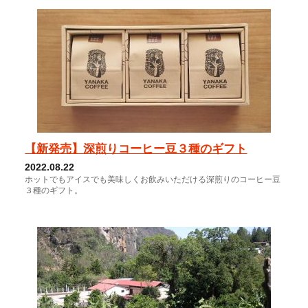
【新発売】深煎りコーヒー豆３種のギフト
2022.08.22
ホットでもアイスでも美味しくお飲みいただける深煎りのコーヒー豆
３種のギフト。